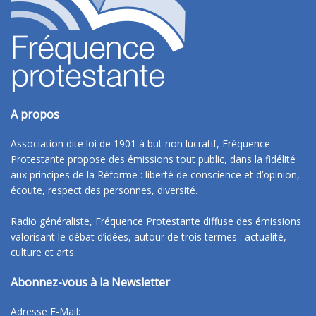
A propos
Association dite loi de 1901 à but non lucratif, Fréquence
Protestante propose des émissions tout public, dans la fidélité
aux principes de la Réforme : liberté de conscience et d’opinion,
écoute, respect des personnes, diversité.
Radio généraliste, Fréquence Protestante diffuse des émissions
valorisant le débat d’idées, autour de trois termes : actualité,
culture et arts.
Abonnez-vous à la Newsletter
Adresse E-Mail: