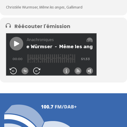
Christèle Wurmser,
Même les anges
, Gallimard
Réécouter l'émission