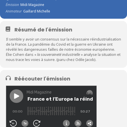
Émission
Midi Magazine
Animateur
Gaillard Michelle
Résumé de l'émission
Il semble y avoir un consensus sur la nécessaire réindustrialisation
de la France. La pandémie du Covid et la guerre en Ukraine ont
révélé les dangereuses failles de notre économie européenne.
Élie Cohen dans «
la souveraineté industrielle
» analyse la situation et
nous trace les voies à suivre. (paru chez Odile Jacob).
Réécouter l'émission