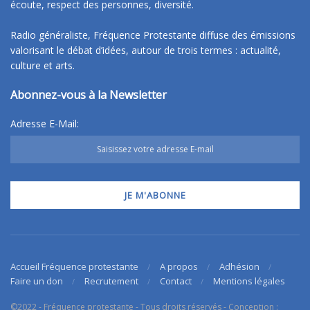
écoute, respect des personnes, diversité.
Radio généraliste, Fréquence Protestante diffuse des émissions
valorisant le débat d’idées, autour de trois termes : actualité,
culture et arts.
Abonnez-vous à la Newsletter
Adresse E-Mail:
Accueil Fréquence protestante
A propos
Adhésion
Faire un don
Recrutement
Contact
Mentions légales
©2022 - Fréquence protestante - Tous droits réservés - Conception :