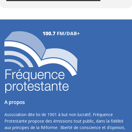
A propos
Association dite loi de 1901 à but non lucratif, Fréquence
Protestante propose des émissions tout public, dans la fidélité
aux principes de la Réforme : liberté de conscience et d’opinion,