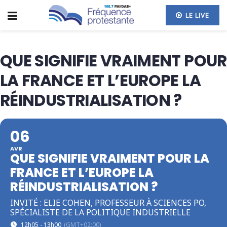
LE LIVE
QUE SIGNIFIE VRAIMENT POUR
LA FRANCE ET L’EUROPE LA
RÉINDUSTRIALISATION ?
06
AVR
QUE SIGNIFIE VRAIMENT POUR LA
FRANCE ET L’EUROPE LA
RÉINDUSTRIALISATION ?
INVITÉ : ELIE COHEN, PROFESSEUR À SCIENCES PO,
SPÉCIALISTE DE LA POLITIQUE INDUSTRIELLE
12h05 - 13h00
(GMT+02:00)