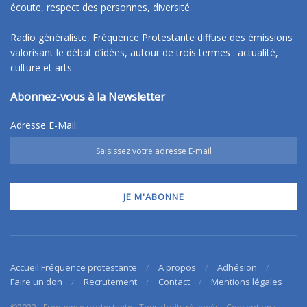
écoute, respect des personnes, diversité.
Radio généraliste, Fréquence Protestante diffuse des émissions
valorisant le débat d’idées, autour de trois termes : actualité,
culture et arts.
Abonnez-vous à la Newsletter
Adresse E-Mail:
Accueil Fréquence protestante
A propos
Adhésion
Faire un don
Recrutement
Contact
Mentions légales