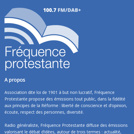
A propos
Association dite loi de 1901 à but non lucratif, Fréquence
Protestante propose des émissions tout public, dans la fidélité
aux principes de la Réforme : liberté de conscience et d’opinion,
écoute, respect des personnes, diversité.
Radio généraliste, Fréquence Protestante diffuse des émissions
valorisant le débat d’idées, autour de trois termes : actualité,