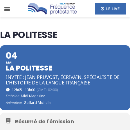
LE LIVE
LA POLITESSE
04
MAI
LA POLITESSE
INVITÉ : JEAN PRUVOST, ÉCRIVAIN, SPÉCIALISTE DE
L’HISTOIRE DE LA LANGUE FRANÇAISE
12h05 - 13h00
(GMT+02:00)
Émission
Midi Magazine
Animateur
Gaillard Michelle
Résumé de l'émission