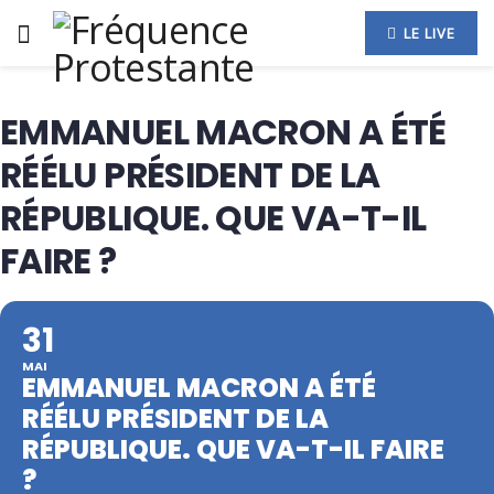
LE LIVE
EMMANUEL MACRON A ÉTÉ
RÉÉLU PRÉSIDENT DE LA
RÉPUBLIQUE. QUE VA-T-IL
FAIRE ?
31
MAI
EMMANUEL MACRON A ÉTÉ
RÉÉLU PRÉSIDENT DE LA
RÉPUBLIQUE. QUE VA-T-IL FAIRE
?