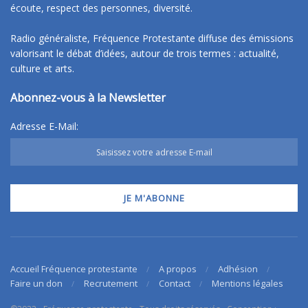
écoute, respect des personnes, diversité.
Radio généraliste, Fréquence Protestante diffuse des émissions
valorisant le débat d’idées, autour de trois termes : actualité,
culture et arts.
Abonnez-vous à la Newsletter
Adresse E-Mail:
Accueil Fréquence protestante
A propos
Adhésion
Faire un don
Recrutement
Contact
Mentions légales