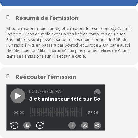
Résumé de l'émission
Miko, animateur radio sur NRJ et animateur télé sur Comedy Central.
Revivez 30 ans de radio avec un des fidèles complices de Cauet.
Ensemble ils sont passés par toutes les radios jeunes du PAF : de
Fun radio à NRJ, en passant par Skyrock et Europe 2. On parle aussi
de télé, puisque Miko a participé aux plus grands délires de Cauet
dans ses émissions sur TF1 et sur le câble.
Réécouter l'émission