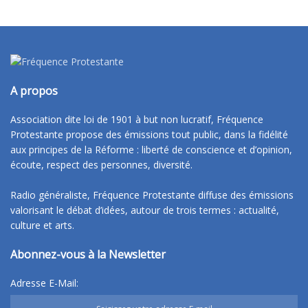
A propos
Association dite loi de 1901 à but non lucratif, Fréquence
Protestante propose des émissions tout public, dans la fidélité
aux principes de la Réforme : liberté de conscience et d’opinion,
écoute, respect des personnes, diversité.
Radio généraliste, Fréquence Protestante diffuse des émissions
valorisant le débat d’idées, autour de trois termes : actualité,
culture et arts.
Abonnez-vous à la Newsletter
Adresse E-Mail: