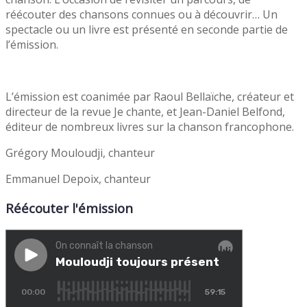
réécouter des chansons connues ou à découvrir… Un
spectacle ou un livre est présenté en seconde partie de
l’émission.
L’émission est coanimée par Raoul Bellaïche, créateur et
directeur de la revue Je chante, et Jean-Daniel Belfond,
éditeur de nombreux livres sur la chanson francophone.
Grégory Mouloudji, chanteur
Emmanuel Depoix, chanteur
Réécouter l'émission