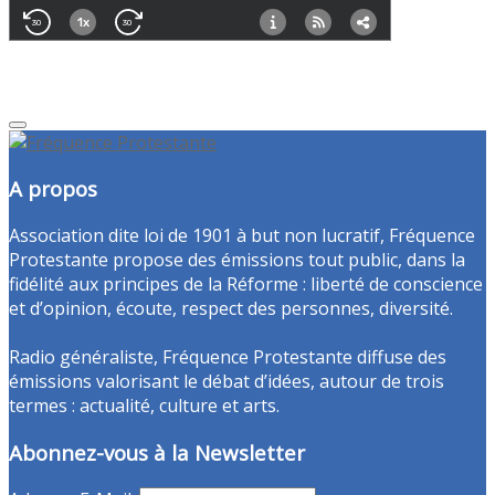
A propos
Association dite loi de 1901 à but non lucratif, Fréquence
Protestante propose des émissions tout public, dans la
fidélité aux principes de la Réforme : liberté de conscience
et d’opinion, écoute, respect des personnes, diversité.
Radio généraliste, Fréquence Protestante diffuse des
émissions valorisant le débat d’idées, autour de trois
termes : actualité, culture et arts.
Abonnez-vous à la Newsletter