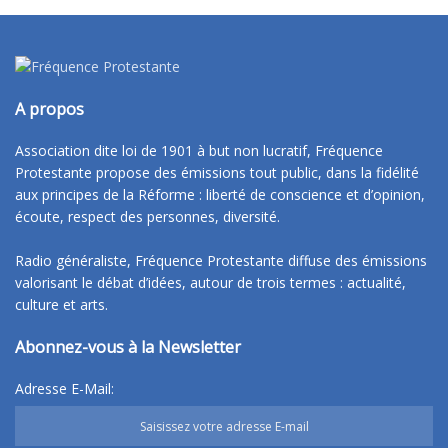
A propos
Association dite loi de 1901 à but non lucratif, Fréquence
Protestante propose des émissions tout public, dans la fidélité
aux principes de la Réforme : liberté de conscience et d’opinion,
écoute, respect des personnes, diversité.
Radio généraliste, Fréquence Protestante diffuse des émissions
valorisant le débat d’idées, autour de trois termes : actualité,
culture et arts.
Abonnez-vous à la Newsletter
Adresse E-Mail: