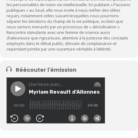
les personnalités de notre vie intellectuelle. En publiant « Passions
publiques » au Seuil, elle nous invite à nous méfier des idées
reçues, notamment celles suivant lesquelles nous pourrions
séparer les émotions du champ de la vie politique, ou bien que
nous serions menacés par un processus de « décivilisation ».
Rencontre stimulante avec une femme de science aussi
chaleureuse que rigoureuse, attentive à la justesse des concepts
employés dans le débat public, dénuée de complaisance et
cependant portée par une ouverture véritable à l’altérité.
Réécouter l'émission