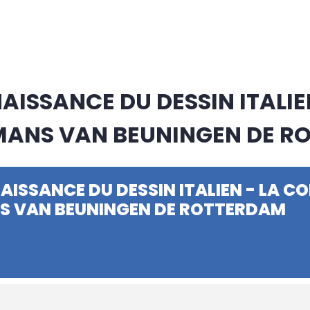
AISSANCE DU DESSIN ITALIE
MANS VAN BEUNINGEN DE R
AISSANCE DU DESSIN ITALIEN - LA C
S VAN BEUNINGEN DE ROTTERDAM