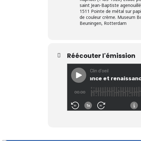
saint Jean-Baptiste agenouillé
1511 Pointe de métal sur pap
de couleur crème. Museum B
Beuningen, Rotterdam
Réécouter l'émission