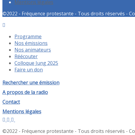
Mentions légales
©2022 - Fréquence protestante - Tous droits réservés - Co
Programme
Nos émissions
Nos animateurs
Réécouter
Colloque Jung 2025
Faire un don
Rechercher une émission
A propos de la radio
Contact
Mentions légales
©2022 - Fréquence protestante - Tous droits réservés - Co