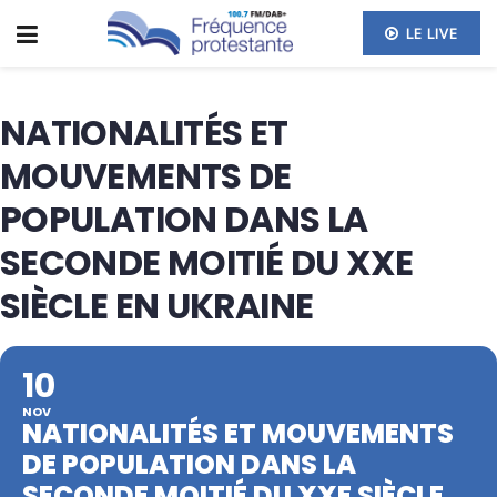
LE LIVE
NATIONALITÉS ET
MOUVEMENTS DE
POPULATION DANS LA
SECONDE MOITIÉ DU XXE
SIÈCLE EN UKRAINE
10
NOV
NATIONALITÉS ET MOUVEMENTS
DE POPULATION DANS LA
SECONDE MOITIÉ DU XXE SIÈCLE