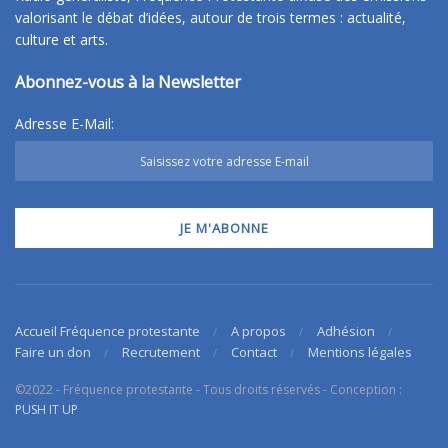
valorisant le débat d’idées, autour de trois termes : actualité,
culture et arts.
Abonnez-vous à la Newsletter
Adresse E-Mail:
Accueil Fréquence protestante
A propos
Adhésion
Faire un don
Recrutement
Contact
Mentions légales
©2022 - Fréquence protestante - Tous droits réservés - Conception :
PUSH IT UP