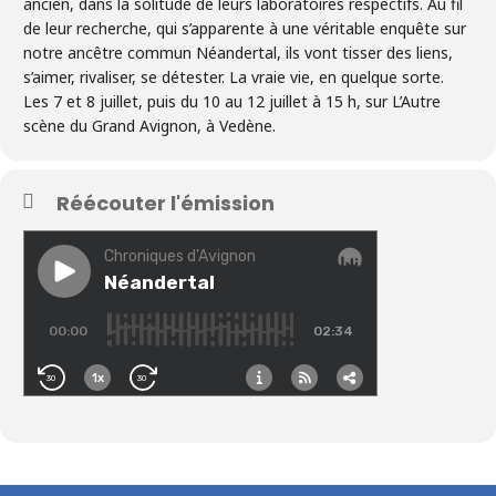
ancien, dans la solitude de leurs laboratoires respectifs. Au fil
de leur recherche, qui s’apparente à une véritable enquête sur
notre ancêtre commun Néandertal, ils vont tisser des liens,
s’aimer, rivaliser, se détester. La vraie vie, en quelque sorte.
Les 7 et 8 juillet, puis du 10 au 12 juillet à 15 h, sur L’Autre
scène du Grand Avignon, à Vedène.
Réécouter l'émission