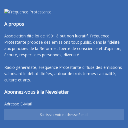
A propos
Association dite loi de 1901 à but non lucratif, Fréquence
Protestante propose des émissions tout public, dans la fidélité
aux principes de la Réforme : liberté de conscience et d’opinion,
écoute, respect des personnes, diversité.
Radio généraliste, Fréquence Protestante diffuse des émissions
valorisant le débat d’idées, autour de trois termes : actualité,
culture et arts.
Abonnez-vous à la Newsletter
Adresse E-Mail: