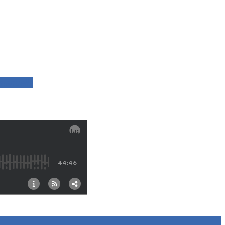
manuelle