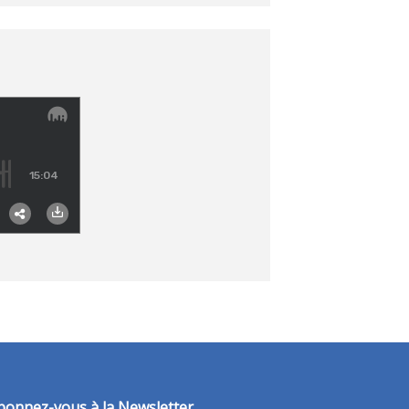
bonnez-vous à la Newsletter