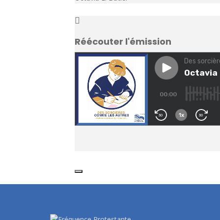
Réécouter l'émission