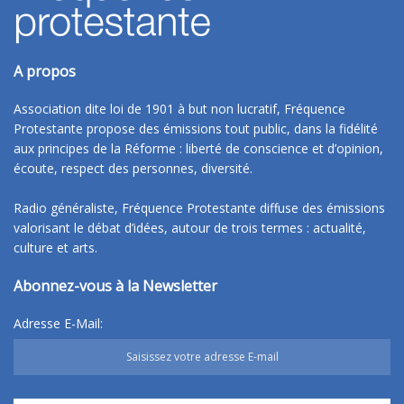
A propos
Association dite loi de 1901 à but non lucratif, Fréquence
Protestante propose des émissions tout public, dans la fidélité
aux principes de la Réforme : liberté de conscience et d’opinion,
écoute, respect des personnes, diversité.
Radio généraliste, Fréquence Protestante diffuse des émissions
valorisant le débat d’idées, autour de trois termes : actualité,
culture et arts.
Abonnez-vous à la Newsletter
Adresse E-Mail: