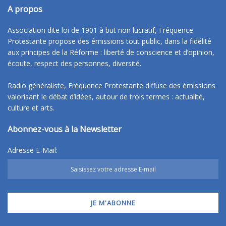
A propos
Association dite loi de 1901 à but non lucratif, Fréquence
Protestante propose des émissions tout public, dans la fidélité
aux principes de la Réforme : liberté de conscience et d’opinion,
écoute, respect des personnes, diversité.
Radio généraliste, Fréquence Protestante diffuse des émissions
valorisant le débat d’idées, autour de trois termes : actualité,
culture et arts.
Abonnez-vous à la Newsletter
Adresse E-Mail: