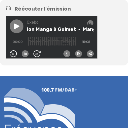
Réécouter l'émission