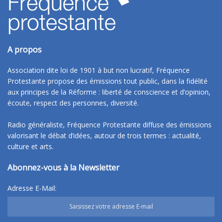
A propos
Association dite loi de 1901 à but non lucratif, Fréquence
Protestante propose des émissions tout public, dans la fidélité
aux principes de la Réforme : liberté de conscience et d’opinion,
écoute, respect des personnes, diversité.
Radio généraliste, Fréquence Protestante diffuse des émissions
valorisant le débat d’idées, autour de trois termes : actualité,
culture et arts.
Abonnez-vous à la Newsletter
Adresse E-Mail: