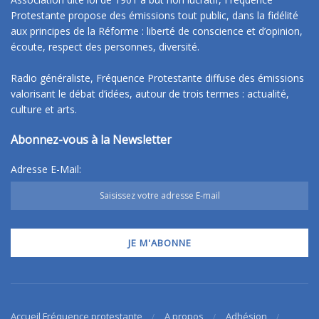
Protestante propose des émissions tout public, dans la fidélité
aux principes de la Réforme : liberté de conscience et d’opinion,
écoute, respect des personnes, diversité.
Radio généraliste, Fréquence Protestante diffuse des émissions
valorisant le débat d’idées, autour de trois termes : actualité,
culture et arts.
Abonnez-vous à la Newsletter
Adresse E-Mail:
Accueil Fréquence protestante
A propos
Adhésion