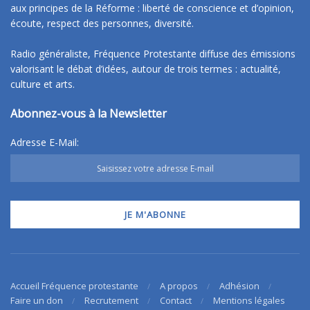
aux principes de la Réforme : liberté de conscience et d’opinion,
écoute, respect des personnes, diversité.
Radio généraliste, Fréquence Protestante diffuse des émissions
valorisant le débat d’idées, autour de trois termes : actualité,
culture et arts.
Abonnez-vous à la Newsletter
Adresse E-Mail:
Accueil Fréquence protestante
A propos
Adhésion
Faire un don
Recrutement
Contact
Mentions légales