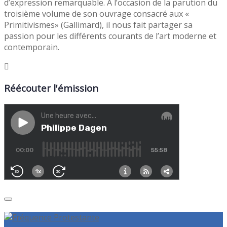
d’expression remarquable. A l’occasion de la parution du
troisième volume de son ouvrage consacré aux «
Primitivismes» (Gallimard), il nous fait partager sa
passion pour les différents courants de l’art moderne et
contemporain.
Réécouter l'émission