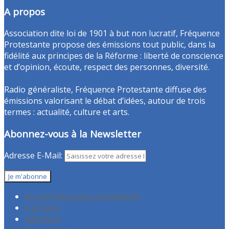
A propos
Association dite loi de 1901 à but non lucratif, Fréquence
Protestante propose des émissions tout public, dans la
fidélité aux principes de la Réforme : liberté de conscience
et d’opinion, écoute, respect des personnes, diversité.
Radio généraliste, Fréquence Protestante diffuse des
émissions valorisant le débat d’idées, autour de trois
termes : actualité, culture et arts.
Abonnez-vous à la Newsletter
Adresse E-Mail:
Accueil Fréquence protestante
A propos
Adhésion