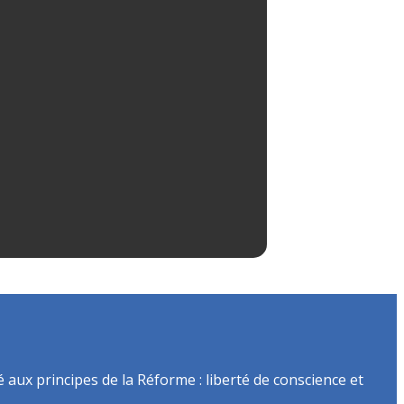
é aux principes de la Réforme : liberté de conscience et