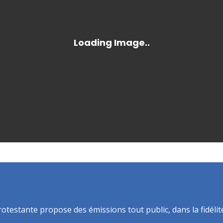
rotestante propose des émissions tout public, dans la fidélit