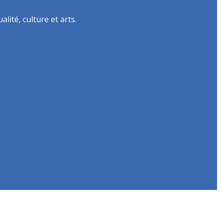
lité, culture et arts.