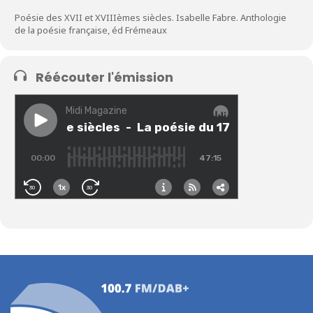
Poésie des XVII et XVIIIèmes siècles. Isabelle Fabre. Anthologie
de la poésie française, éd Frémeaux
Réécouter l'émission