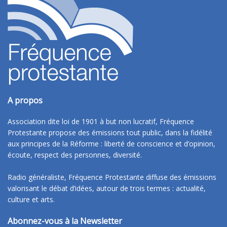
A propos
Association dite loi de 1901 à but non lucratif, Fréquence
Protestante propose des émissions tout public, dans la fidélité
aux principes de la Réforme : liberté de conscience et d’opinion,
écoute, respect des personnes, diversité.
Radio généraliste, Fréquence Protestante diffuse des émissions
valorisant le débat d’idées, autour de trois termes : actualité,
culture et arts.
Abonnez-vous à la Newsletter