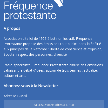
A propos
Association dite loi de 1901 à but non lucratif, Fréquence
Protestante propose des émissions tout public, dans la fidélité
aux principes de la Réforme : liberté de conscience et d’opinion,
écoute, respect des personnes, diversité.
Radio généraliste, Fréquence Protestante diffuse des émissions
valorisant le débat d’idées, autour de trois termes : actualité,
culture et arts.
Abonnez-vous à la Newsletter
Adresse E-Mail: