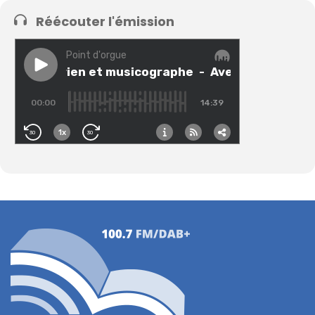
Réécouter l'émission