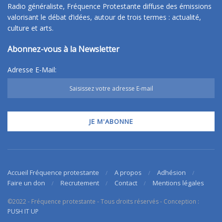
Radio généraliste, Fréquence Protestante diffuse des émissions
valorisant le débat d’idées, autour de trois termes : actualité,
culture et arts.
Abonnez-vous à la Newsletter
Adresse E-Mail:
Accueil Fréquence protestante
A propos
Adhésion
Faire un don
Recrutement
Contact
Mentions légales
©2022 - Fréquence protestante - Tous droits réservés - Conception :
PUSH IT UP