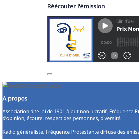
Réécouter l'émission
A propos
Association dite loi de 1901 à but non lucratif, Fréquence P
d’opinion, écoute, respect des personnes, diversité.
Radio généraliste, Fréquence Protestante diffuse des émissio