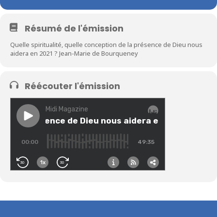
Résumé de l'émission
Quelle spiritualité, quelle conception de la présence de Dieu nous
aidera en 2021 ? Jean-Marie de Bourqueney
Réécouter l'émission