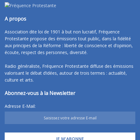
A propos
Association dite loi de 1901 à but non lucratif, Fréquence
Protestante propose des émissions tout public, dans la fidélité
aux principes de la Réforme : liberté de conscience et d’opinion,
écoute, respect des personnes, diversité.
Radio généraliste, Fréquence Protestante diffuse des émissions
valorisant le débat d’idées, autour de trois termes : actualité,
culture et arts.
Abonnez-vous à la Newsletter
Adresse E-Mail: