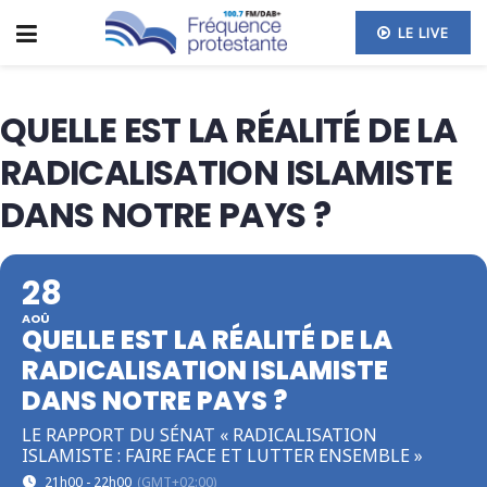
LE LIVE
QUELLE EST LA RÉALITÉ DE LA
RADICALISATION ISLAMISTE
DANS NOTRE PAYS ?
28
AOÛ
QUELLE EST LA RÉALITÉ DE LA
RADICALISATION ISLAMISTE
DANS NOTRE PAYS ?
LE RAPPORT DU SÉNAT « RADICALISATION
ISLAMISTE : FAIRE FACE ET LUTTER ENSEMBLE »
21h00 - 22h00
(GMT+02:00)