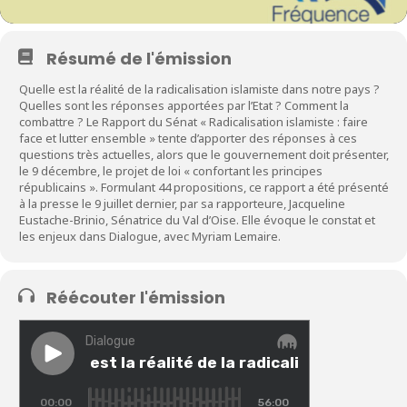
Résumé de l'émission
Quelle est la réalité de la radicalisation islamiste dans notre pays ?
Quelles sont les réponses apportées par l’Etat ? Comment la
combattre ? Le Rapport du Sénat « Radicalisation islamiste : faire
face et lutter ensemble » tente d’apporter des réponses à ces
questions très actuelles, alors que le gouvernement doit présenter,
le 9 décembre, le projet de loi « confortant les principes
républicains ». Formulant 44 propositions, ce rapport a été présenté
à la presse le 9 juillet dernier, par sa rapporteure, Jacqueline
Eustache-Brinio, Sénatrice du Val d’Oise. Elle évoque le constat et
les enjeux dans Dialogue, avec Myriam Lemaire.
Réécouter l'émission