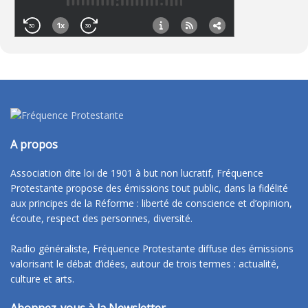
A propos
Association dite loi de 1901 à but non lucratif, Fréquence
Protestante propose des émissions tout public, dans la fidélité
aux principes de la Réforme : liberté de conscience et d’opinion,
écoute, respect des personnes, diversité.
Radio généraliste, Fréquence Protestante diffuse des émissions
valorisant le débat d’idées, autour de trois termes : actualité,
culture et arts.