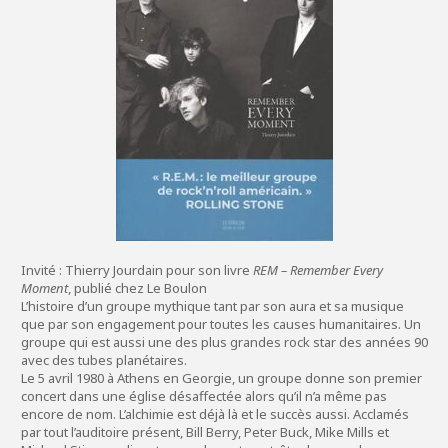
Invité : Thierry Jourdain pour son livre
REM – Remember Every
Moment
, publié chez Le Boulon
L’histoire d’un groupe mythique tant par son aura et sa musique
que par son engagement pour toutes les causes humanitaires. Un
groupe qui est aussi une des plus grandes rock star des années 90
avec des tubes planétaires.
Le 5 avril 1980 à Athens en Georgie, un groupe donne son premier
concert dans une église désaffectée alors qu’il n’a même pas
encore de nom. L’alchimie est déjà là et le succès aussi. Acclamés
par tout l’auditoire présent, Bill Berry, Peter Buck, Mike Mills et