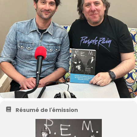
Résumé de l'émission