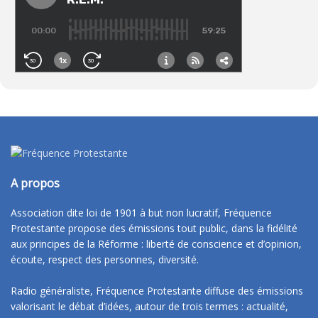
A propos
Association dite loi de 1901 à but non lucratif, Fréquence
Protestante propose des émissions tout public, dans la fidélité
aux principes de la Réforme : liberté de conscience et d’opinion,
écoute, respect des personnes, diversité.
Radio généraliste, Fréquence Protestante diffuse des émissions
valorisant le débat d’idées, autour de trois termes : actualité,