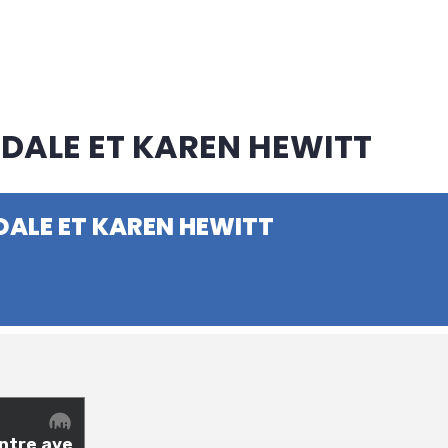
DALE ET KAREN HEWITT
ALE ET KAREN HEWITT