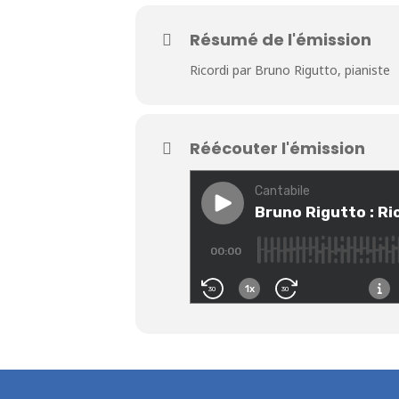
Résumé de l'émission
Ricordi par Bruno Rigutto, pianiste
Réécouter l'émission