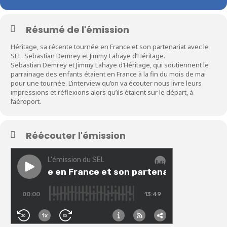
Résumé de l'émission
Héritage, sa récente tournée en France et son partenariat avec le
SEL. Sebastian Demrey et Jimmy Lahaye d’Héritage.
Sebastian Demrey et Jimmy Lahaye d’Héritage, qui soutiennent le
parrainage des enfants étaient en France à la fin du mois de mai
pour une tournée. L’interview qu’on va écouter nous livre leurs
impressions et réflexions alors qu’ils étaient sur le départ, à
l’aéroport.
Réécouter l'émission