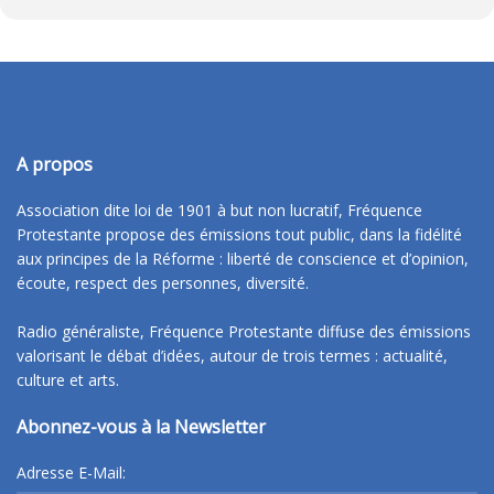
A propos
Association dite loi de 1901 à but non lucratif, Fréquence
Protestante propose des émissions tout public, dans la fidélité
aux principes de la Réforme : liberté de conscience et d’opinion,
écoute, respect des personnes, diversité.
Radio généraliste, Fréquence Protestante diffuse des émissions
valorisant le débat d’idées, autour de trois termes : actualité,
culture et arts.
Abonnez-vous à la Newsletter
Adresse E-Mail: