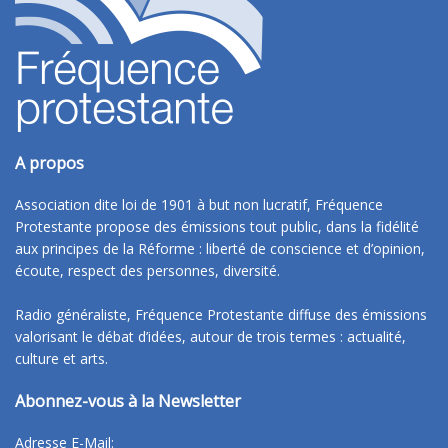
A propos
Association dite loi de 1901 à but non lucratif, Fréquence
Protestante propose des émissions tout public, dans la fidélité
aux principes de la Réforme : liberté de conscience et d’opinion,
écoute, respect des personnes, diversité.
Radio généraliste, Fréquence Protestante diffuse des émissions
valorisant le débat d’idées, autour de trois termes : actualité,
culture et arts.
Abonnez-vous à la Newsletter
Adresse E-Mail: