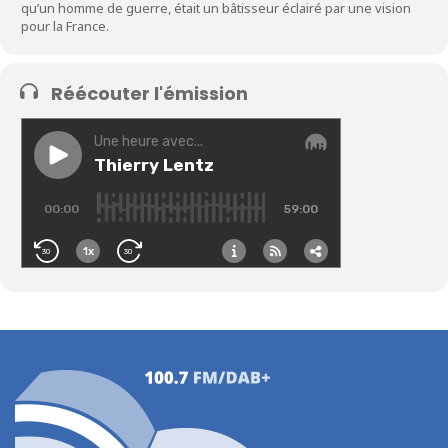
qu’un homme de guerre, était un bâtisseur éclairé par une vision
pour la France.
Réécouter l'émission