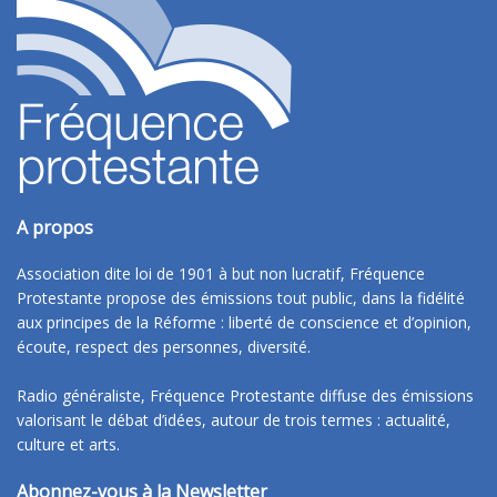
A propos
Association dite loi de 1901 à but non lucratif, Fréquence
Protestante propose des émissions tout public, dans la fidélité
aux principes de la Réforme : liberté de conscience et d’opinion,
écoute, respect des personnes, diversité.
Radio généraliste, Fréquence Protestante diffuse des émissions
valorisant le débat d’idées, autour de trois termes : actualité,
culture et arts.
Abonnez-vous à la Newsletter