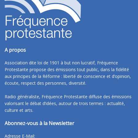
A propos
Association dite loi de 1901 à but non lucratif, Fréquence
Protestante propose des émissions tout public, dans la fidélité
aux principes de la Réforme : liberté de conscience et d’opinion,
écoute, respect des personnes, diversité.
Radio généraliste, Fréquence Protestante diffuse des émissions
valorisant le débat d’idées, autour de trois termes : actualité,
culture et arts.
Abonnez-vous à la Newsletter
Adresse E-Mail: