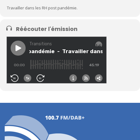
Travailler dans les RH post pandémie.
Réécouter l'émission