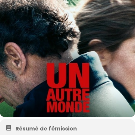
Résumé de l'émission