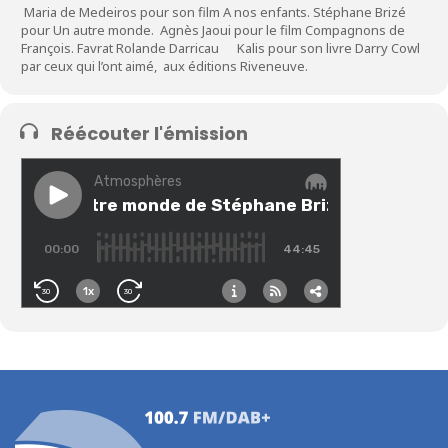
Maria de Medeiros pour son film A nos enfants. Stéphane Brizé
pour Un autre monde. Agnès Jaoui pour le film Compagnons de
François. Favrat Rolande Darricau Kalis pour son livre Darry Cowl
par ceux qui l’ont aimé, aux éditions Riveneuve.
Réécouter l'émission