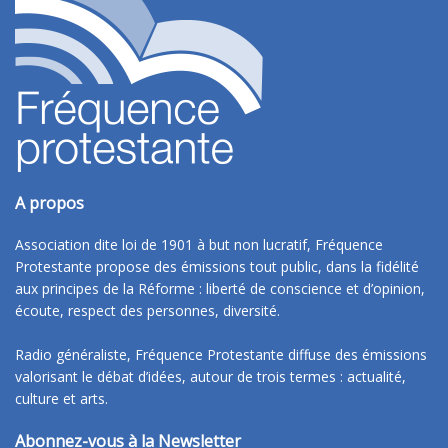
A propos
Association dite loi de 1901 à but non lucratif, Fréquence
Protestante propose des émissions tout public, dans la fidélité
aux principes de la Réforme : liberté de conscience et d’opinion,
écoute, respect des personnes, diversité.
Radio généraliste, Fréquence Protestante diffuse des émissions
valorisant le débat d’idées, autour de trois termes : actualité,
culture et arts.
Abonnez-vous à la Newsletter