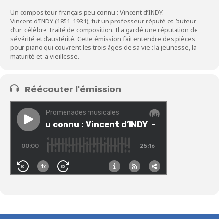
Un compositeur français peu connu : Vincent d’INDY.
Vincent d’INDY (1851-1931), fut un professeur réputé et l’auteur
d’un célèbre Traité de composition. Il a gardé une réputation de
sévérité et d’austérité. Cette émission fait entendre des pièces
pour piano qui couvrent les trois âges de sa vie : la jeunesse, la
maturité et la vieillesse.
Réécouter l'émission