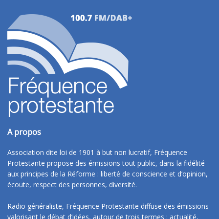
A propos
Association dite loi de 1901 à but non lucratif, Fréquence
Protestante propose des émissions tout public, dans la fidélité
aux principes de la Réforme : liberté de conscience et d’opinion,
écoute, respect des personnes, diversité.
Radio généraliste, Fréquence Protestante diffuse des émissions
valorisant le débat d’idées, autour de trois termes : actualité,