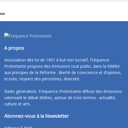
A propos
Association dite loi de 1901 à but non lucratif, Fréquence
Protestante propose des émissions tout public, dans la fidélité
aux principes de la Réforme : liberté de conscience et d’opinion,
écoute, respect des personnes, diversité.
Radio généraliste, Fréquence Protestante diffuse des émissions
valorisant le débat d’idées, autour de trois termes : actualité,
culture et arts.
Abonnez-vous à la Newsletter
Adresse E-Mail: