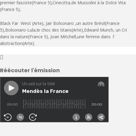
premier fasciste(France 5),Cinecitta,de Mussolini à la Dolce Vita
(France 5),
Black Far West (Arte), Jair Bolsonaro ,un autre Brésil(France
5),Bolsonaro-Lula,le choc des titans(Arte),Edward Munch, un Cri
dans la nature(France 5), Joan Mitchell,une femme dans l’
abstraction(Arte).
Réécouter l'émission