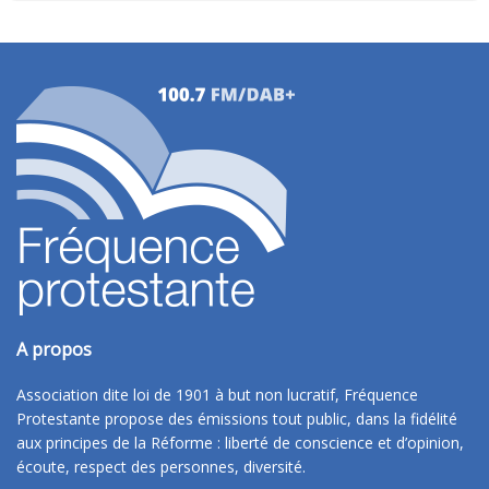
A propos
Association dite loi de 1901 à but non lucratif, Fréquence
Protestante propose des émissions tout public, dans la fidélité
aux principes de la Réforme : liberté de conscience et d’opinion,
écoute, respect des personnes, diversité.