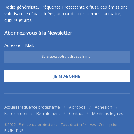
Radio généraliste, Fréquence Protestante diffuse des émissions
valorisant le débat d’idées, autour de trois termes : actualité,
culture et arts.
Abonnez-vous à la Newsletter
Adresse E-Mail:
Accueil Fréquence protestante
A propos
Adhésion
Faire un don
Recrutement
Contact
Mentions légales
©2022 - Fréquence protestante - Tous droits réservés - Conception :
PUSH IT UP