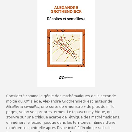
Considéré comme le génie des mathématiques de la seconde
e
moitié du XX
siècle, Alexandre Grothendieck est l’auteur de
Récoltes et semailles
, une sorte de « monstre » de plus de mille
pages, selon ses propres termes. Le tapuscrit mythique, qui
s’ouvre sur une critique acerbe de l’éthique des mathématiciens,
emmènera le lecteur jusque dans les territoires intimes d’une
expérience spirituelle après l’avoir initié à l’écologie radicale.