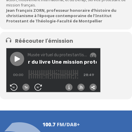
mission français.
Jean françois ZORN, professeur honoraire d’histoire du
christianisme à l’époque contemporaine de l’Institut
Protestant de Théologie-Faculté de Montpellier
Réécouter l'émission