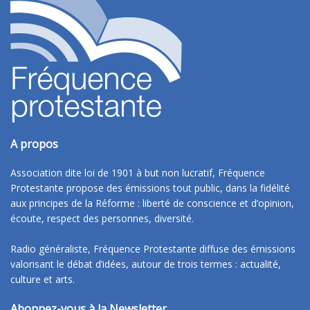
A propos
Association dite loi de 1901 à but non lucratif, Fréquence
Protestante propose des émissions tout public, dans la fidélité
aux principes de la Réforme : liberté de conscience et d’opinion,
écoute, respect des personnes, diversité.
Radio généraliste, Fréquence Protestante diffuse des émissions
valorisant le débat d’idées, autour de trois termes : actualité,
culture et arts.
Abonnez-vous à la Newsletter