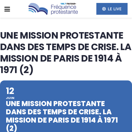
LE LIVE
UNE MISSION PROTESTANTE
DANS DES TEMPS DE CRISE. LA
MISSION DE PARIS DE 1914 À
1971 (2)
12
JUIN
UNE MISSION PROTESTANTE
DANS DES TEMPS DE CRISE. LA
MISSION DE PARIS DE 1914 À 1971
(2)