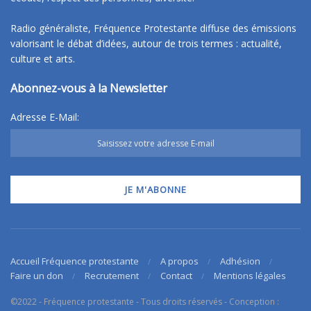
Radio généraliste, Fréquence Protestante diffuse des émissions
valorisant le débat d’idées, autour de trois termes : actualité,
culture et arts.
Abonnez-vous à la Newsletter
Adresse E-Mail:
Accueil Fréquence protestante
A propos
Adhésion
Faire un don
Recrutement
Contact
Mentions légales
©2022 - Fréquence protestante - Tous droits réservés - Conception :