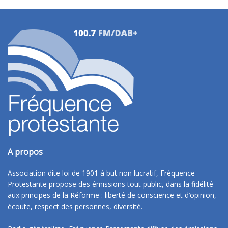
A propos
Association dite loi de 1901 à but non lucratif, Fréquence
Protestante propose des émissions tout public, dans la fidélité
aux principes de la Réforme : liberté de conscience et d’opinion,
écoute, respect des personnes, diversité.