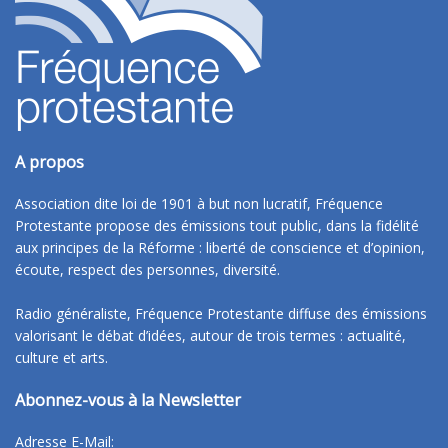
A propos
Association dite loi de 1901 à but non lucratif, Fréquence
Protestante propose des émissions tout public, dans la fidélité
aux principes de la Réforme : liberté de conscience et d’opinion,
écoute, respect des personnes, diversité.
Radio généraliste, Fréquence Protestante diffuse des émissions
valorisant le débat d’idées, autour de trois termes : actualité,
culture et arts.
Abonnez-vous à la Newsletter
Adresse E-Mail: