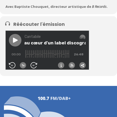
Avec Baptiste Chouquet, directeur artistique de
B Records
.
Réécouter l'émission