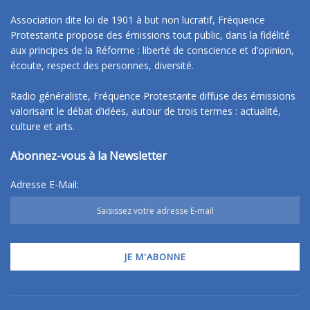
Association dite loi de 1901 à but non lucratif, Fréquence
Protestante propose des émissions tout public, dans la fidélité
aux principes de la Réforme : liberté de conscience et d’opinion,
écoute, respect des personnes, diversité.
Radio généraliste, Fréquence Protestante diffuse des émissions
valorisant le débat d’idées, autour de trois termes : actualité,
culture et arts.
Abonnez-vous à la Newsletter
Adresse E-Mail: