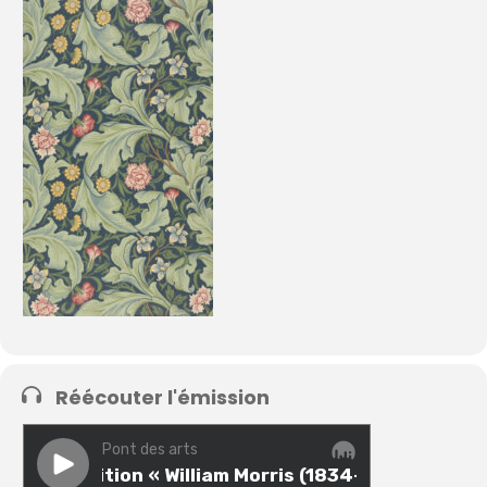
Réécouter l'émission