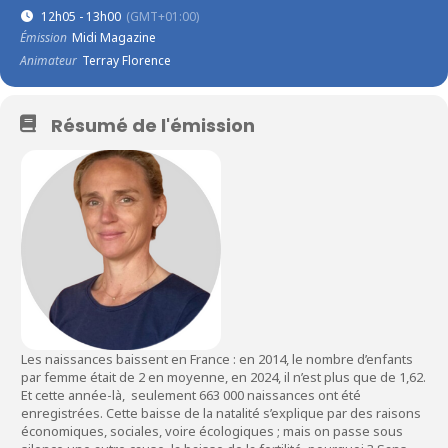
12h05 - 13h00
(GMT+01:00)
Émission
Midi Magazine
Animateur
Terray Florence
Résumé de l'émission
Les naissances baissent en France : en 2014, le nombre d’enfants
par femme était de 2 en moyenne, en 2024, il n’est plus que de 1,62.
Et cette année-là, seulement 663 000 naissances ont été
enregistrées. Cette baisse de la natalité s’explique par des raisons
économiques, sociales, voire écologiques ; mais on passe sous