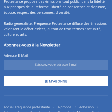
Protestante propose des émissions tout public, dans la fidélité
aux principes de la Réforme : liberté de conscience et d’opinion,
écoute, respect des personnes, diversité.
Radio généraliste, Fréquence Protestante diffuse des émissions
valorisant le débat d’idées, autour de trois termes : actualité,
culture et arts.
Abonnez-vous à la Newsletter
Adresse E-Mail:
Accueil Fréquence protestante
A propos
Adhésion