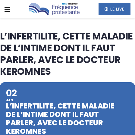
LE LIVE
L’INFERTILITE, CETTE MALADIE
DE L’INTIME DONT IL FAUT
PARLER, AVEC LE DOCTEUR
KEROMNES
02
JAN
L’INFERTILITE, CETTE MALADIE
DE L’INTIME DONT IL FAUT
PARLER, AVEC LE DOCTEUR
KEROMNES