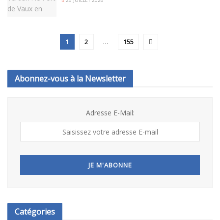
1
2
…
155
Abonnez-vous à la Newsletter
Adresse E-Mail:
Catégories