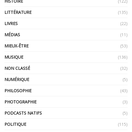
HISTOIRE
(122)
LITTÉRATURE
(135)
LIVRES
(22)
MÉDIAS
(11)
MIEUX-ÊTRE
(53)
MUSIQUE
(136)
NON CLASSÉ
(32)
NUMÉRIQUE
(5)
PHILOSOPHIE
(43)
PHOTOGRAPHIE
(3)
PODCASTS NATIFS
(5)
POLITIQUE
(115)