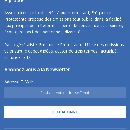
A propos
Association dite loi de 1901 à but non lucratif, Fréquence
Protestante propose des émissions tout public, dans la fidélité
aux principes de la Réforme : liberté de conscience et d’opinion,
écoute, respect des personnes, diversité.
Radio généraliste, Fréquence Protestante diffuse des émissions
valorisant le débat d’idées, autour de trois termes : actualité,
culture et arts.
Abonnez-vous à la Newsletter
Adresse E-Mail: