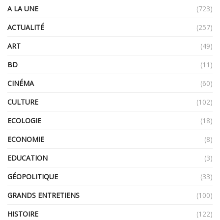
A LA UNE
(723)
ACTUALITÉ
(257)
ART
(49)
BD
(11)
CINÉMA
(60)
CULTURE
(102)
ECOLOGIE
(18)
ECONOMIE
(8)
EDUCATION
(3)
GÉOPOLITIQUE
(33)
GRANDS ENTRETIENS
(100)
HISTOIRE
(122)