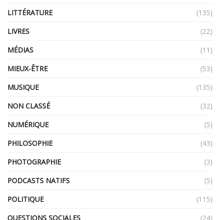
LITTÉRATURE
(135)
LIVRES
(22)
MÉDIAS
(11)
MIEUX-ÊTRE
(53)
MUSIQUE
(135)
NON CLASSÉ
(32)
NUMÉRIQUE
(5)
PHILOSOPHIE
(43)
PHOTOGRAPHIE
(3)
PODCASTS NATIFS
(5)
POLITIQUE
(115)
QUESTIONS SOCIALES
(24)