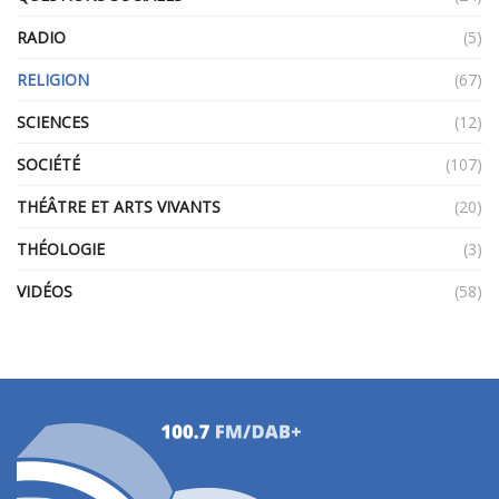
RADIO
(5)
RELIGION
(67)
SCIENCES
(12)
SOCIÉTÉ
(107)
THÉÂTRE ET ARTS VIVANTS
(20)
THÉOLOGIE
(3)
VIDÉOS
(58)