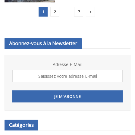
1
2
…
7
Abonnez-vous à la Newsletter
Adresse E-Mail:
Catégories