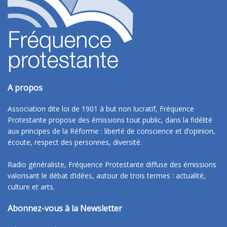
A propos
Association dite loi de 1901 à but non lucratif, Fréquence
Protestante propose des émissions tout public, dans la fidélité
aux principes de la Réforme : liberté de conscience et d’opinion,
écoute, respect des personnes, diversité.
Radio généraliste, Fréquence Protestante diffuse des émissions
valorisant le débat d’idées, autour de trois termes : actualité,
culture et arts.
Abonnez-vous à la Newsletter