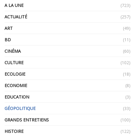
A LA UNE
(723)
ACTUALITÉ
(257)
ART
(49)
BD
(11)
CINÉMA
(60)
CULTURE
(102)
ECOLOGIE
(18)
ECONOMIE
(8)
EDUCATION
(3)
GÉOPOLITIQUE
(33)
GRANDS ENTRETIENS
(100)
HISTOIRE
(122)