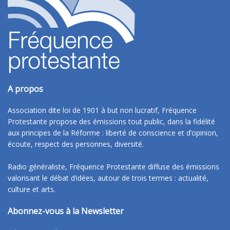
A propos
Association dite loi de 1901 à but non lucratif, Fréquence
Protestante propose des émissions tout public, dans la fidélité
aux principes de la Réforme : liberté de conscience et d’opinion,
écoute, respect des personnes, diversité.
Radio généraliste, Fréquence Protestante diffuse des émissions
valorisant le débat d’idées, autour de trois termes : actualité,
culture et arts.
Abonnez-vous à la Newsletter