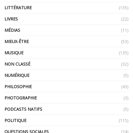
LITTÉRATURE
(135)
LIVRES
(22)
MÉDIAS
(11)
MIEUX-ÊTRE
(53)
MUSIQUE
(135)
NON CLASSÉ
(32)
NUMÉRIQUE
(5)
PHILOSOPHIE
(43)
PHOTOGRAPHIE
(3)
PODCASTS NATIFS
(5)
POLITIQUE
(115)
QUESTIONS SOCIALES
(24)