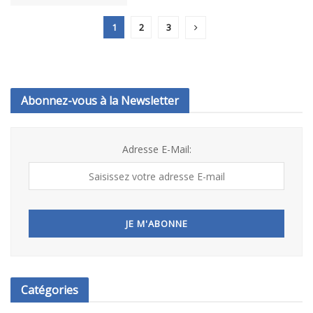
1
2
3
Abonnez-vous à la Newsletter
Adresse E-Mail:
Catégories