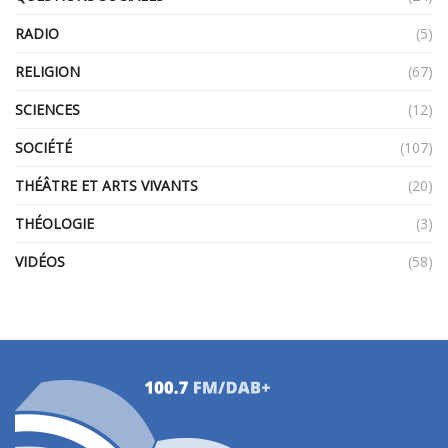
RADIO
(5)
RELIGION
(67)
SCIENCES
(12)
SOCIÉTÉ
(107)
THÉÂTRE ET ARTS VIVANTS
(20)
THÉOLOGIE
(3)
VIDÉOS
(58)