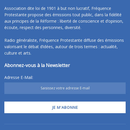
Association dite loi de 1901 à but non lucratif, Fréquence
Protestante propose des émissions tout public, dans la fidélité
aux principes de la Réforme : liberté de conscience et d’opinion,
écoute, respect des personnes, diversité.
Radio généraliste, Fréquence Protestante diffuse des émissions
valorisant le débat d’idées, autour de trois termes : actualité,
culture et arts.
Abonnez-vous à la Newsletter
Adresse E-Mail: