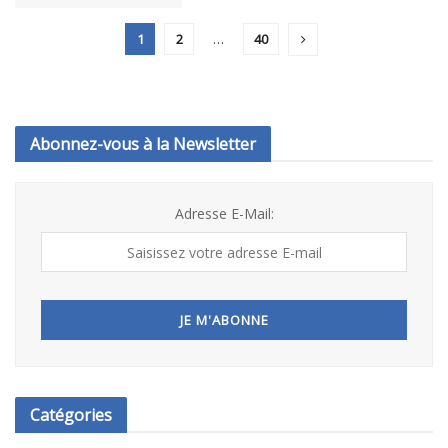
1
2
…
40
Abonnez-vous à la Newsletter
Adresse E-Mail:
Catégories