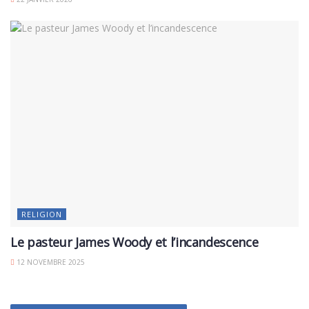
RELIGION
Le pasteur James Woody et l’incandescence
12 NOVEMBRE 2025