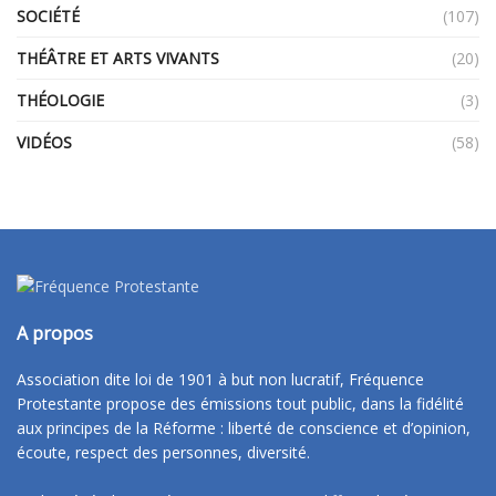
SOCIÉTÉ
(107)
THÉÂTRE ET ARTS VIVANTS
(20)
THÉOLOGIE
(3)
VIDÉOS
(58)
A propos
Association dite loi de 1901 à but non lucratif, Fréquence
Protestante propose des émissions tout public, dans la fidélité
aux principes de la Réforme : liberté de conscience et d’opinion,
écoute, respect des personnes, diversité.