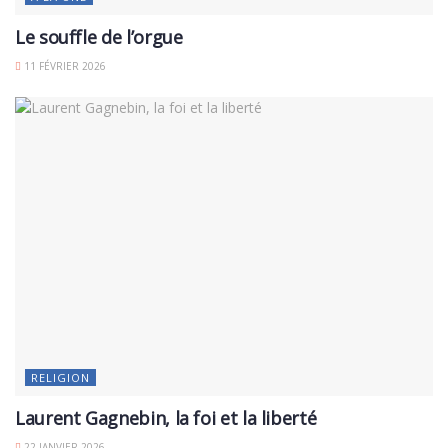
Le souffle de l’orgue
11 FÉVRIER 2026
RELIGION
Laurent Gagnebin, la foi et la liberté
22 JANVIER 2026