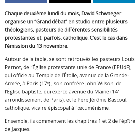
Chaque deuxième lundi du mois, David Schwaeger
organise un “Grand débat” en studio entre plusieurs
théologiens, pasteurs de différentes sensibilités
protestantes et, parfois, catholique. C’est le cas dans
l’émission du 13 novembre.
Autour de la table, se sont retrouvés les pasteurs Louis
Pernot, de l’Église protestante unie de France (EPUdF),
qui officie au Temple de l’Étoile, avenue de la Grande-
Armée, à Paris (17ᵉ) ; son confrère John Wilson, de
l’Église baptiste, qui exerce avenue du Maine (14ᵉ
arrondissement de Paris), et le Père Jérôme Bascoul,
catholique, vicaire épiscopal à l’œcuménisme.
Ensemble, ils commentent les chapitres 1 et 2 de l’épître
de Jacques.