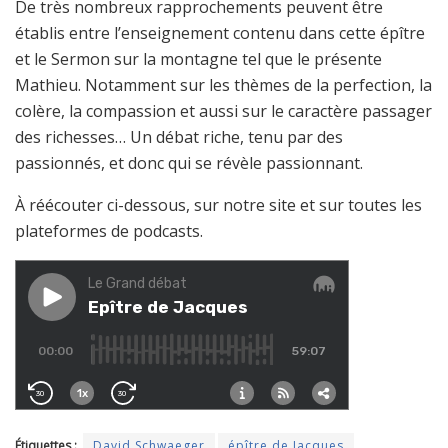
De très nombreux rapprochements peuvent être
établis entre l’enseignement contenu dans cette épître
et le Sermon sur la montagne tel que le présente
Mathieu. Notamment sur les thèmes de la perfection, la
colère, la compassion et aussi sur le caractère passager
des richesses… Un débat riche, tenu par des
passionnés, et donc qui se révèle passionnant.
À réécouter ci-dessous, sur notre site et sur toutes les
plateformes de podcasts.
Étiquettes :
David Schwaeger
épître de Jacques