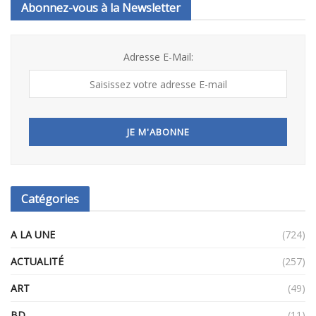
Abonnez-vous à la Newsletter
Adresse E-Mail:
Catégories
A LA UNE
(724)
ACTUALITÉ
(257)
ART
(49)
BD
(11)