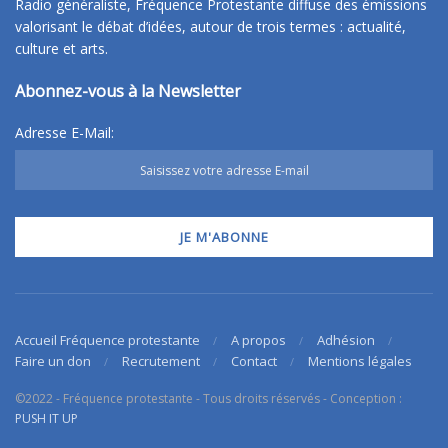
Radio généraliste, Fréquence Protestante diffuse des émissions
valorisant le débat d’idées, autour de trois termes : actualité,
culture et arts.
Abonnez-vous à la Newsletter
Adresse E-Mail:
Accueil Fréquence protestante
A propos
Adhésion
Faire un don
Recrutement
Contact
Mentions légales
©2022 - Fréquence protestante - Tous droits réservés - Conception :
PUSH IT UP