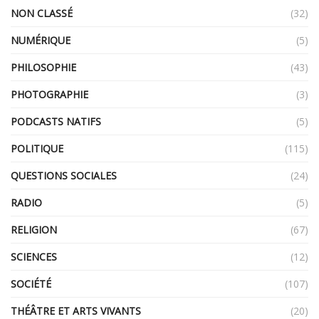
NON CLASSÉ
(32)
NUMÉRIQUE
(5)
PHILOSOPHIE
(43)
PHOTOGRAPHIE
(3)
PODCASTS NATIFS
(5)
POLITIQUE
(115)
QUESTIONS SOCIALES
(24)
RADIO
(5)
RELIGION
(67)
SCIENCES
(12)
SOCIÉTÉ
(107)
THÉÂTRE ET ARTS VIVANTS
(20)