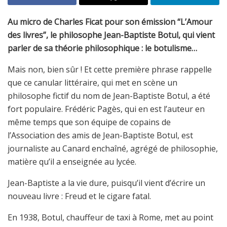
Au micro de Charles Ficat pour son émission “L’Amour
des livres”, le philosophe Jean-Baptiste Botul, qui vient
parler de sa théorie philosophique : le botulisme…
Mais non, bien sûr ! Et cette première phrase rappelle
que ce canular littéraire, qui met en scène un
philosophe fictif du nom de Jean-Baptiste Botul, a été
fort populaire. Frédéric Pagès, qui en est l’auteur en
même temps que son équipe de copains de
l’Association des amis de Jean-Baptiste Botul, est
journaliste au Canard enchaîné, agrégé de philosophie,
matière qu’il a enseignée au lycée.
Jean-Baptiste a la vie dure, puisqu’il vient d’écrire un
nouveau livre : Freud et le cigare fatal.
En 1938, Botul, chauffeur de taxi à Rome, met au point