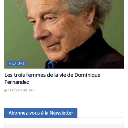
A LA UNE
Les trois femmes de la vie de Dominique
Fernandez
11 DÉCEMBRE 2024
Abonnez-vous à la Newsletter