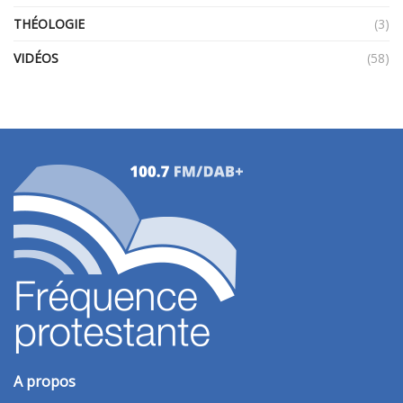
THÉOLOGIE
(3)
VIDÉOS
(58)
A propos