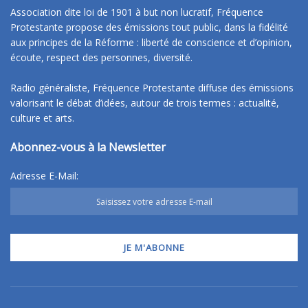
Association dite loi de 1901 à but non lucratif, Fréquence
Protestante propose des émissions tout public, dans la fidélité
aux principes de la Réforme : liberté de conscience et d’opinion,
écoute, respect des personnes, diversité.
Radio généraliste, Fréquence Protestante diffuse des émissions
valorisant le débat d’idées, autour de trois termes : actualité,
culture et arts.
Abonnez-vous à la Newsletter
Adresse E-Mail: