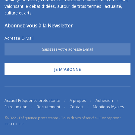
valorisant le débat d’idées, autour de trois termes : actualité,
culture et arts.
Abonnez-vous à la Newsletter
Adresse E-Mail:
Accueil Fréquence protestante
A propos
Adhésion
Faire un don
Recrutement
Contact
Mentions légales
©2022 - Fréquence protestante - Tous droits réservés - Conception :
PUSH IT UP