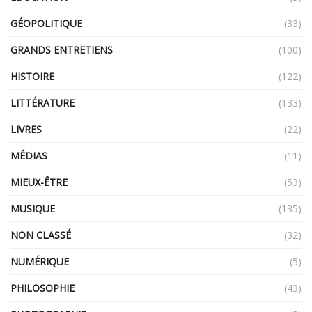
GÉOPOLITIQUE
(33)
GRANDS ENTRETIENS
(100)
HISTOIRE
(122)
LITTÉRATURE
(133)
LIVRES
(22)
MÉDIAS
(11)
MIEUX-ÊTRE
(53)
MUSIQUE
(135)
NON CLASSÉ
(32)
NUMÉRIQUE
(5)
PHILOSOPHIE
(43)