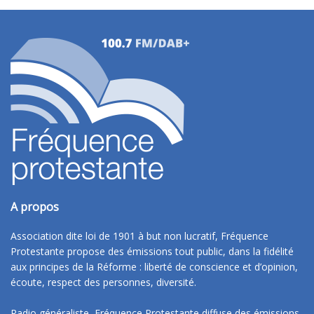
A propos
Association dite loi de 1901 à but non lucratif, Fréquence
Protestante propose des émissions tout public, dans la fidélité
aux principes de la Réforme : liberté de conscience et d’opinion,
écoute, respect des personnes, diversité.
Radio généraliste, Fréquence Protestante diffuse des émissions