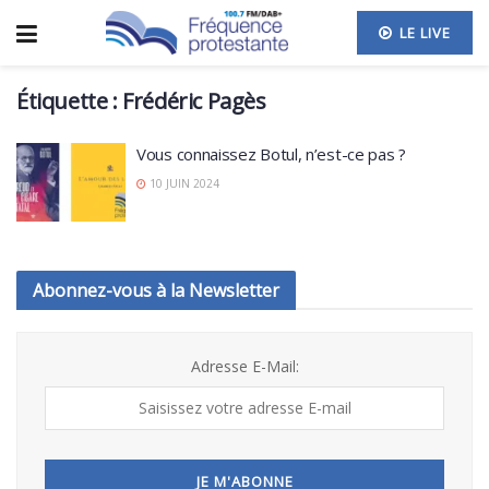
LE LIVE
Étiquette :
Frédéric Pagès
Vous connaissez Botul, n’est-ce pas ?
10 JUIN 2024
Abonnez-vous à la Newsletter
Adresse E-Mail: